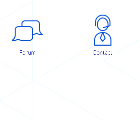
Forum
Contact