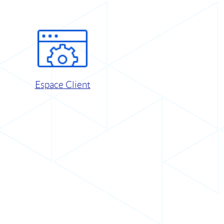
Espace Client