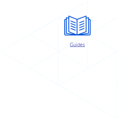
Guides