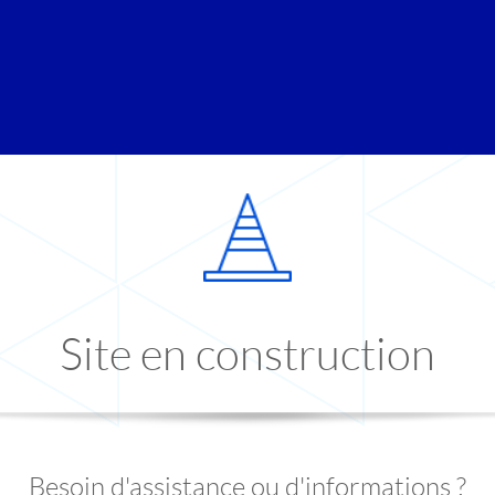
Site en construction
Besoin d'assistance ou d'informations ?